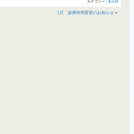
カテゴリー :
未分類
»
1月 診療時間変更のお知らせ