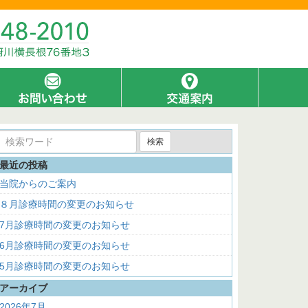
検索
最近の投稿
当院からのご案内
８月診療時間の変更のお知らせ
7月診療時間の変更のお知らせ
6月診療時間の変更のお知らせ
5月診療時間の変更のお知らせ
アーカイブ
2026年7月