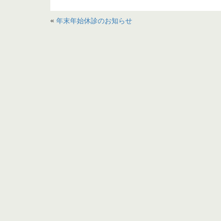
«
年末年始休診のお知らせ