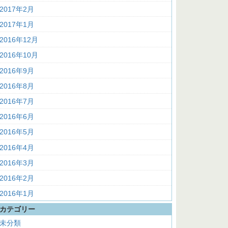
2017年2月
2017年1月
2016年12月
2016年10月
2016年9月
2016年8月
2016年7月
2016年6月
2016年5月
2016年4月
2016年3月
2016年2月
2016年1月
カテゴリー
未分類