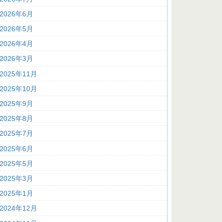
2026年6月
2026年5月
2026年4月
2026年3月
2025年11月
2025年10月
2025年9月
2025年8月
2025年7月
2025年6月
2025年5月
2025年3月
2025年1月
2024年12月