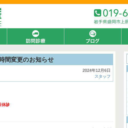
時間変更のお知らせ
2024年12月6日
スタッフ
日休診