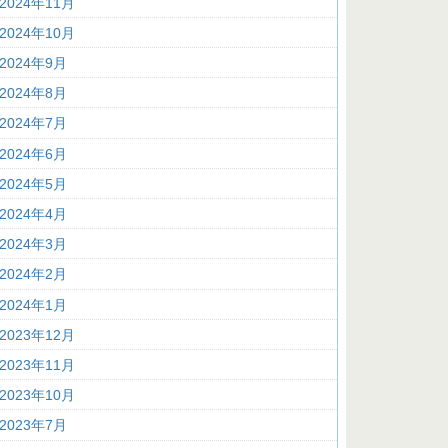
2024年11月
2024年10月
2024年9月
2024年8月
2024年7月
2024年6月
2024年5月
2024年4月
2024年3月
2024年2月
2024年1月
2023年12月
2023年11月
2023年10月
2023年7月