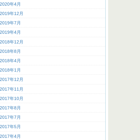
2020年4月
2019年12月
2019年7月
2019年4月
2018年12月
2018年8月
2018年4月
2018年1月
2017年12月
2017年11月
2017年10月
2017年8月
2017年7月
2017年5月
2017年4月