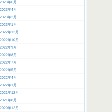
2023年6月
2023年4月
2023年2月
2023年1月
2022年12月
2022年10月
2022年9月
2022年8月
2022年7月
2022年5月
2022年4月
2022年1月
2021年12月
2021年8月
2020年12月