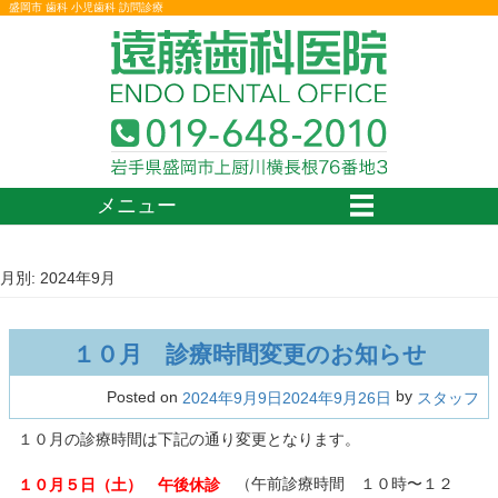
盛岡市 歯科 小児歯科 訪問診療
メニュー
月別: 2024年9月
１０月 診療時間変更のお知らせ
by
Posted on
2024年9月9日
2024年9月26日
スタッフ
１０月の診療時間は下記の通り変更となります。
（午前診療時間 １０時〜１２
１０月５日（土） 午後休診