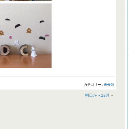
カテゴリー :
未分類
»
明日から12月