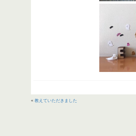
«
教えていただきました