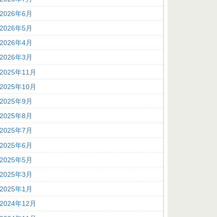
2026年6月
2026年5月
2026年4月
2026年3月
2025年11月
2025年10月
2025年9月
2025年8月
2025年7月
2025年6月
2025年5月
2025年3月
2025年1月
2024年12月