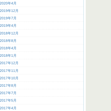
2020年4月
2019年12月
2019年7月
2019年4月
2018年12月
2018年8月
2018年4月
2018年1月
2017年12月
2017年11月
2017年10月
2017年8月
2017年7月
2017年5月
2017年4月