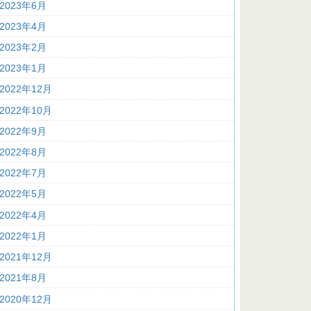
2023年6月
2023年4月
2023年2月
2023年1月
2022年12月
2022年10月
2022年9月
2022年8月
2022年7月
2022年5月
2022年4月
2022年1月
2021年12月
2021年8月
2020年12月