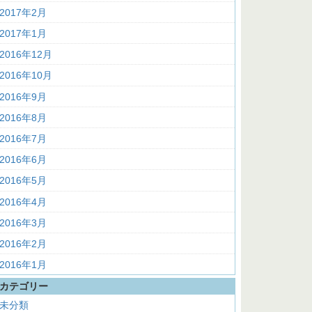
2017年2月
2017年1月
2016年12月
2016年10月
2016年9月
2016年8月
2016年7月
2016年6月
2016年5月
2016年4月
2016年3月
2016年2月
2016年1月
カテゴリー
未分類