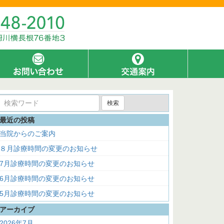
検索
最近の投稿
当院からのご案内
８月診療時間の変更のお知らせ
7月診療時間の変更のお知らせ
6月診療時間の変更のお知らせ
5月診療時間の変更のお知らせ
アーカイブ
2026年7月