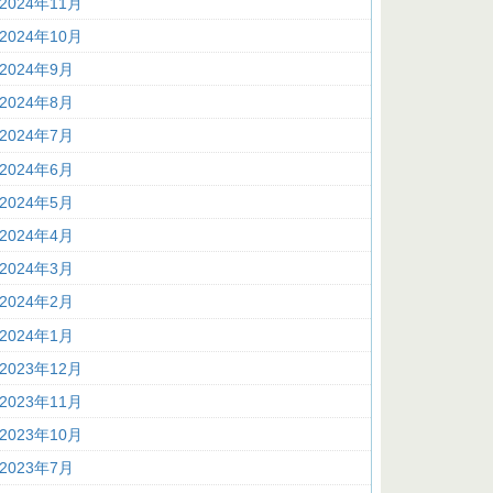
2024年11月
2024年10月
2024年9月
2024年8月
2024年7月
2024年6月
2024年5月
2024年4月
2024年3月
2024年2月
2024年1月
2023年12月
2023年11月
2023年10月
2023年7月