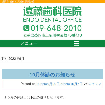
盛岡市 歯科 小児歯科 訪問診療
メニュー
月別: 2022年9月
10月休診のお知らせ
by
Posted on
2022年9月30日
2022年10月7日
スタッフ
１０月の休診日は下記の通りとなります。